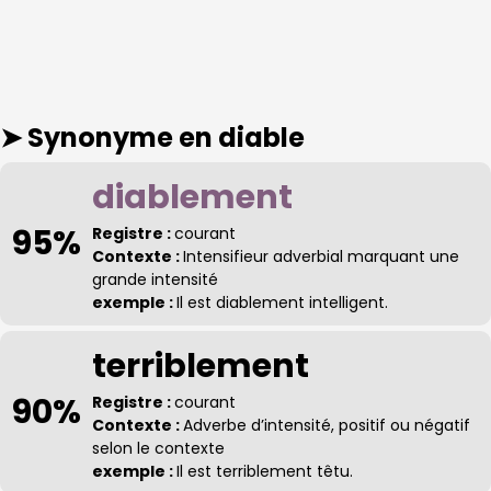
➤ Synonyme
en diable
diablement
95%
Registre :
courant
Contexte :
Intensifieur adverbial marquant une
grande intensité
exemple :
Il est diablement intelligent.
terriblement
90%
Registre :
courant
Contexte :
Adverbe d’intensité, positif ou négatif
selon le contexte
exemple :
Il est terriblement têtu.