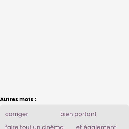
Autres mots :
corriger
bien portant
faire tout un cinéma
et également