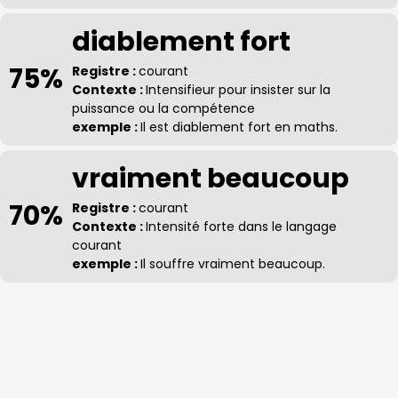
diablement fort
75%
Registre :
courant
Contexte :
Intensifieur pour insister sur la
puissance ou la compétence
exemple :
Il est diablement fort en maths.
vraiment beaucoup
70%
Registre :
courant
Contexte :
Intensité forte dans le langage
courant
exemple :
Il souffre vraiment beaucoup.