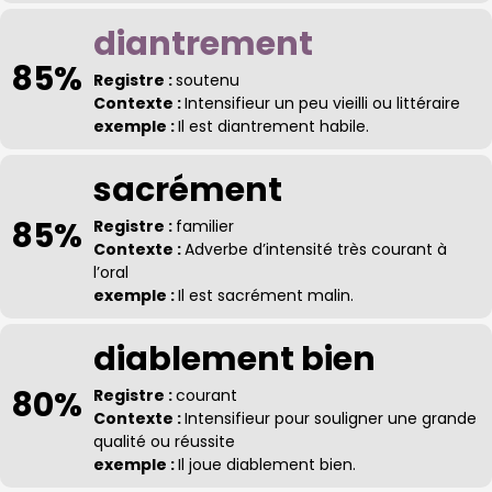
diantrement
85%
Registre :
soutenu
Contexte :
Intensifieur un peu vieilli ou littéraire
exemple :
Il est diantrement habile.
sacrément
85%
Registre :
familier
Contexte :
Adverbe d’intensité très courant à
l’oral
exemple :
Il est sacrément malin.
diablement bien
80%
Registre :
courant
Contexte :
Intensifieur pour souligner une grande
qualité ou réussite
exemple :
Il joue diablement bien.