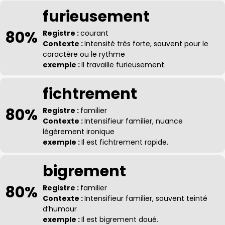
furieusement
80%
Registre :
courant
Contexte :
Intensité très forte, souvent pour le
caractère ou le rythme
exemple :
Il travaille furieusement.
fichtrement
80%
Registre :
familier
Contexte :
Intensifieur familier, nuance
légèrement ironique
exemple :
Il est fichtrement rapide.
bigrement
80%
Registre :
familier
Contexte :
Intensifieur familier, souvent teinté
d’humour
exemple :
Il est bigrement doué.