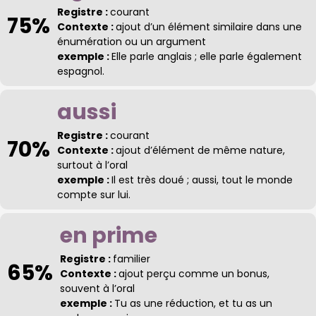
Registre :
courant
75%
Contexte :
ajout d’un élément similaire dans une
énumération ou un argument
exemple :
Elle parle anglais ; elle parle également
espagnol.
aussi
Registre :
courant
70%
Contexte :
ajout d’élément de même nature,
surtout à l’oral
exemple :
Il est très doué ; aussi, tout le monde
compte sur lui.
en prime
Registre :
familier
65%
Contexte :
ajout perçu comme un bonus,
souvent à l’oral
exemple :
Tu as une réduction, et tu as un