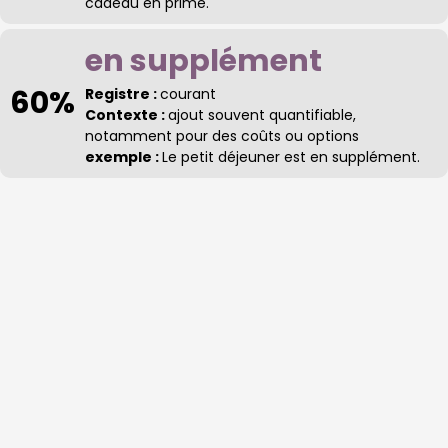
cadeau en prime.
en supplément
60%
Registre :
courant
Contexte :
ajout souvent quantifiable,
notamment pour des coûts ou options
exemple :
Le petit déjeuner est en supplément.