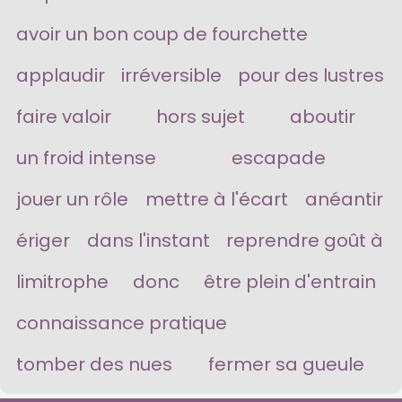
avoir un bon coup de fourchette
applaudir
irréversible
pour des lustres
faire valoir
hors sujet
aboutir
un froid intense
escapade
jouer un rôle
mettre à l'écart
anéantir
ériger
dans l'instant
reprendre goût à
limitrophe
donc
être plein d'entrain
connaissance pratique
tomber des nues
fermer sa gueule