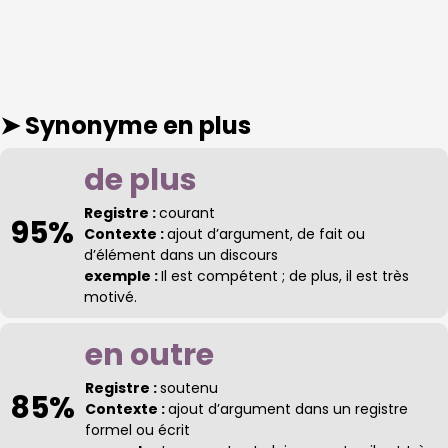
➤ Synonyme
en plus
de plus
Registre :
courant
95%
Contexte :
ajout d’argument, de fait ou
d’élément dans un discours
exemple :
Il est compétent ; de plus, il est très
motivé.
en outre
Registre :
soutenu
85%
Contexte :
ajout d’argument dans un registre
formel ou écrit