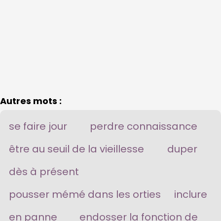
Autres mots :
se faire jour
perdre connaissance
être au seuil de la vieillesse
duper
dès à présent
pousser mémé dans les orties
inclure
en panne
endosser la fonction de