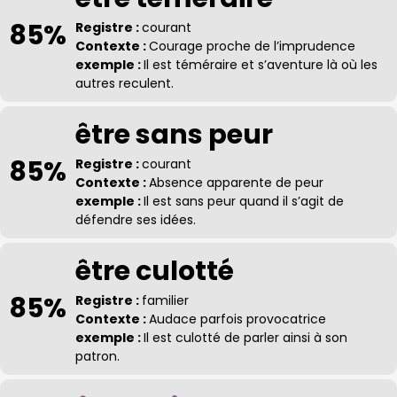
85%
Registre :
courant
Contexte :
Courage proche de l’imprudence
exemple :
Il est téméraire et s’aventure là où les
autres reculent.
être sans peur
85%
Registre :
courant
Contexte :
Absence apparente de peur
exemple :
Il est sans peur quand il s’agit de
défendre ses idées.
être culotté
85%
Registre :
familier
Contexte :
Audace parfois provocatrice
exemple :
Il est culotté de parler ainsi à son
patron.