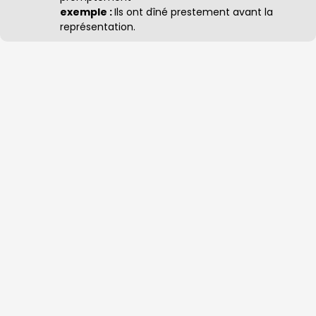
exemple :
Ils ont dîné prestement avant la
représentation.