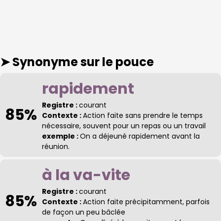
➤ Synonyme
sur le pouce
rapidement
Registre :
courant
85%
Contexte :
Action faite sans prendre le temps
nécessaire, souvent pour un repas ou un travail
exemple :
On a déjeuné rapidement avant la
réunion.
à la va-vite
Registre :
courant
85%
Contexte :
Action faite précipitamment, parfois
de façon un peu bâclée