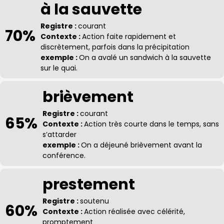
à la sauvette
Registre :
courant
70%
Contexte :
Action faite rapidement et
discrètement, parfois dans la précipitation
exemple :
On a avalé un sandwich à la sauvette
sur le quai.
brièvement
Registre :
courant
65%
Contexte :
Action très courte dans le temps, sans
s’attarder
exemple :
On a déjeuné brièvement avant la
conférence.
prestement
Registre :
soutenu
60%
Contexte :
Action réalisée avec célérité,
promptement