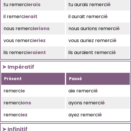
tu remerci
erais
tu aurais remerci
é
il remerci
erait
il aurait remerci
é
nous remerci
erions
nous aurions remerci
é
vous remerci
eriez
vous auriez remerci
é
ils remerci
eraient
ils auraient remerci
é
➤ Impératif
Présent
Passé
remerci
e
aie remerci
é
remerci
ons
ayons remerci
é
remerci
ez
ayez remerci
é
➤ Infinitif