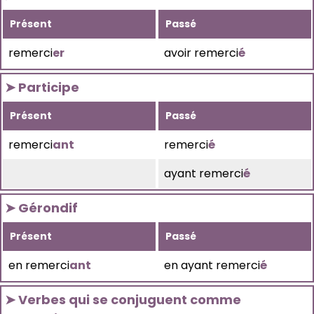
Présent
Passé
remerci
er
avoir remerci
é
➤ Participe
Présent
Passé
remerci
ant
remerci
é
ayant remerci
é
➤ Gérondif
Présent
Passé
en remerci
ant
en ayant remerci
é
➤ Verbes qui se conjuguent comme