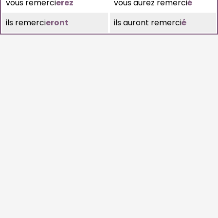
vous remerci
erez
vous aurez remerci
é
ils remerci
eront
ils auront remerci
é