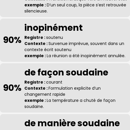
exemple :
D’un seul coup, la pièce s’est retrouvée
silencieuse.
inopinément
90%
Registre :
soutenu
Contexte :
Survenue imprévue, souvent dans un
contexte écrit soutenu
exemple :
La réunion a été inopinément annulée.
de façon soudaine
Registre :
courant
90%
Contexte :
Formulation explicite d’un
changement rapide
exemple :
La température a chuté de façon
soudaine.
de manière soudaine