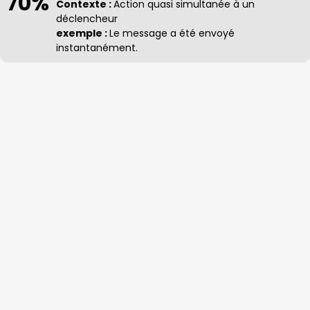
70%
Contexte :
Action quasi simultanée à un
déclencheur
exemple :
Le message a été envoyé
instantanément.