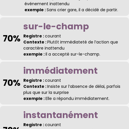
événement inattendu
exemple :
Sans crier gare, il a décidé de partir.
sur-le-champ
70%
Registre :
courant
Contexte :
Plutôt immédiateté de l’action que
caractère inattendu
exemple :
Il a accepté sur-le-champ.
immédiatement
70%
Registre :
courant
Contexte :
Insiste sur l’absence de délai, parfois
plus que sur la surprise
exemple :
Elle a répondu immédiatement.
instantanément
Registre :
courant