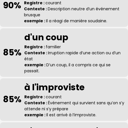
90%
Registre :
courant
Contexte :
Description neutre d’un événement
brusque
exemple :
Il a réagi de manière soudaine.
d'un coup
Registre :
familier
85%
Contexte :
Irruption rapide d’une action ou d’un
état
exemple :
D’un coup, il a compris ce qui se
passait.
à l'improviste
85%
Registre :
courant
Contexte :
Événement qui survient sans qu’on s’y
attende ni s’y prépare
exemple :
Il est arrivé à l’improviste.