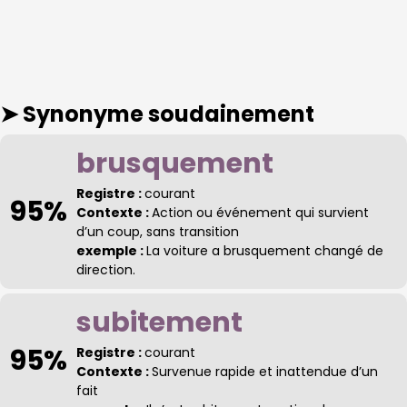
➤ Synonyme
soudainement
brusquement
Registre :
courant
95%
Contexte :
Action ou événement qui survient
d’un coup, sans transition
exemple :
La voiture a brusquement changé de
direction.
subitement
95%
Registre :
courant
Contexte :
Survenue rapide et inattendue d’un
fait