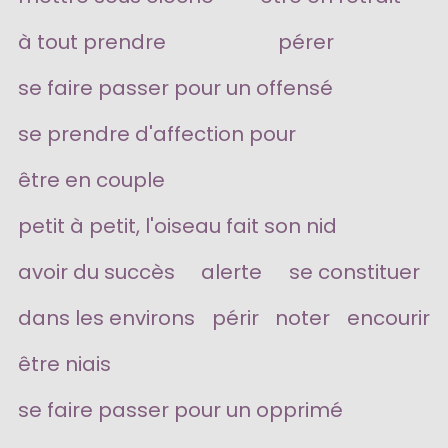
à tout prendre
pérer
se faire passer pour un offensé
se prendre d'affection pour
être en couple
petit à petit, l'oiseau fait son nid
avoir du succès
alerte
se constituer
dans les environs
périr
noter
encourir
être niais
se faire passer pour un opprimé